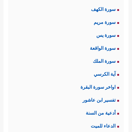
سورة الكهف
سورة مريم
سورة يس
سورة الواقعة
سورة الملك
آية الكرسي
اواخر سورة البقرة
تفسير ابن عاشور
أدعية من السنة
الدعاء للميت