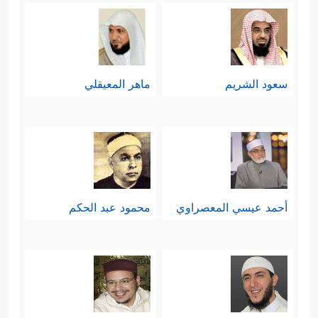
سعود الشريم
ماهر المعيقلي
أحمد عيسي المعصراوي
محمود عبد الحكم