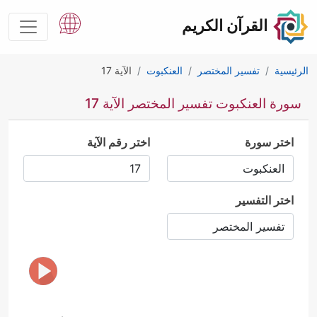
القرآن الكريم
الرئيسية
تفسير المختصر
العنكبوت
الآية 17
سورة العنكبوت تفسير المختصر الآية 17
اختر سورة
اختر رقم الآية
اختر التفسير