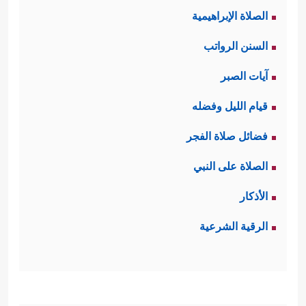
الصلاة الإبراهيمية
السنن الرواتب
آيات الصبر
قيام الليل وفضله
فضائل صلاة الفجر
الصلاة على النبي
الأذكار
الرقية الشرعية