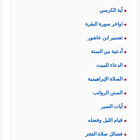
آية الكرسي
اواخر سورة البقرة
تفسير ابن عاشور
أدعية من السنة
الدعاء للميت
الصلاة الإبراهيمية
السنن الرواتب
آيات الصبر
قيام الليل وفضله
فضائل صلاة الفجر