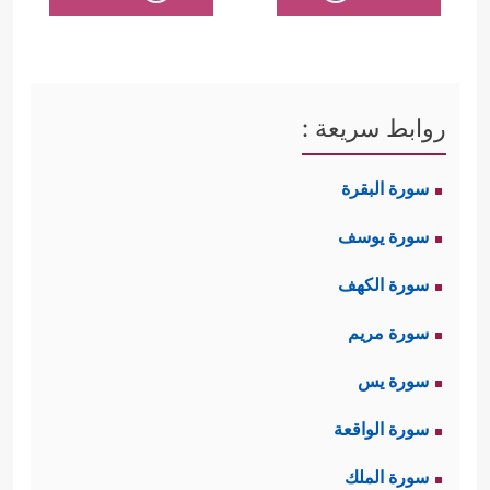
روابط سريعة :
سورة البقرة
سورة يوسف
سورة الكهف
سورة مريم
سورة يس
سورة الواقعة
سورة الملك