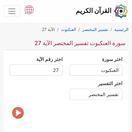
القرآن الكريم
الرئيسية
تفسير المختصر
العنكبوت
الآية 27
سورة العنكبوت تفسير المختصر الآية 27
اختر سورة
اختر رقم الآية
اختر التفسير