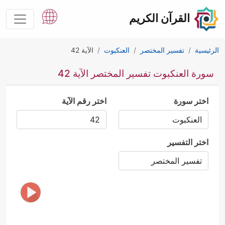
القرآن الكريم
الرئيسية
تفسير المختصر
العنكبوت
الآية 42
سورة العنكبوت تفسير المختصر الآية 42
اختر سورة
اختر رقم الآية
اختر التفسير