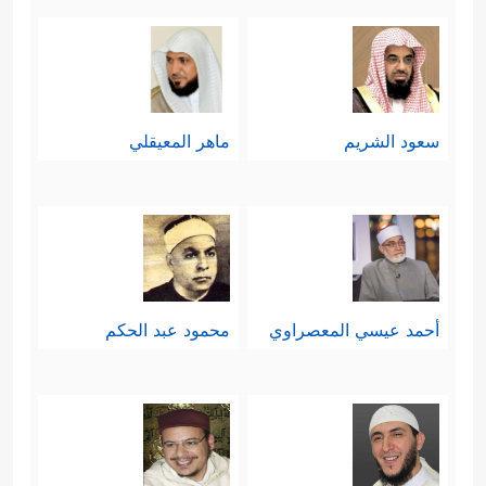
سعود الشريم
ماهر المعيقلي
أحمد عيسي المعصراوي
محمود عبد الحكم