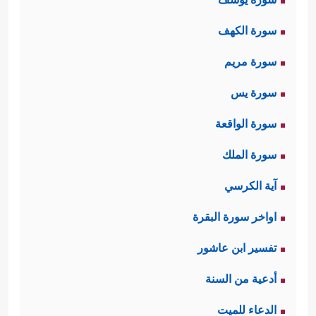
سورة الكهف
سورة مريم
سورة يس
سورة الواقعة
سورة الملك
آية الكرسي
اواخر سورة البقرة
تفسير ابن عاشور
أدعية من السنة
الدعاء للميت