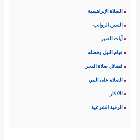
الصلاة الإبراهيمية
السنن الرواتب
آيات الصبر
قيام الليل وفضله
فضائل صلاة الفجر
الصلاة على النبي
الأذكار
الرقية الشرعية