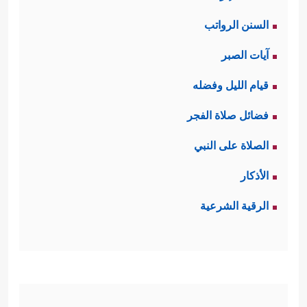
السنن الرواتب
آيات الصبر
قيام الليل وفضله
فضائل صلاة الفجر
الصلاة على النبي
الأذكار
الرقية الشرعية