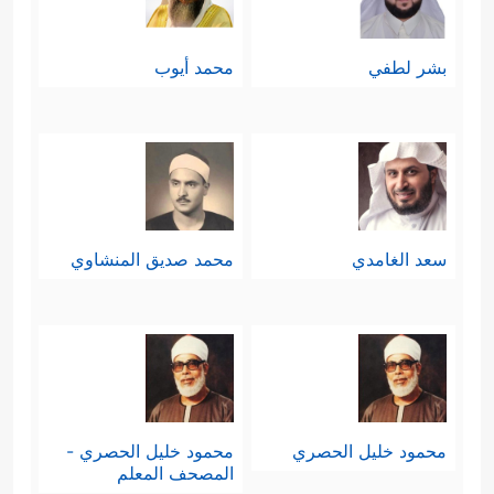
بشر لطفي
محمد أيوب
سعد الغامدي
محمد صديق المنشاوي
محمود خليل الحصري
محمود خليل الحصري -
المصحف المعلم