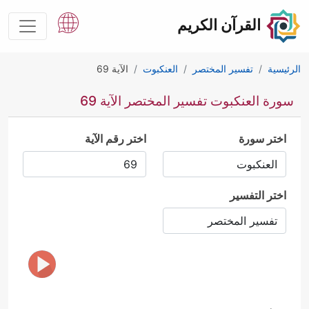
القرآن الكريم
الرئيسية
تفسير المختصر
العنكبوت
الآية 69
سورة العنكبوت تفسير المختصر الآية 69
اختر سورة
اختر رقم الآية
اختر التفسير