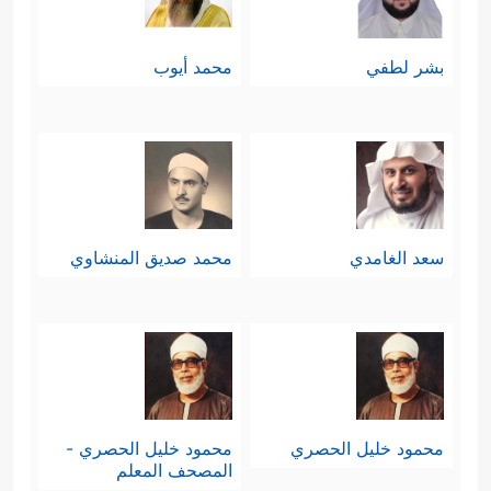
بشر لطفي
محمد أيوب
سعد الغامدي
محمد صديق المنشاوي
محمود خليل الحصري
محمود خليل الحصري -
المصحف المعلم