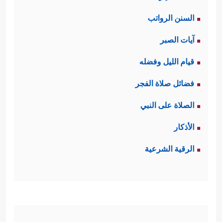
السنن الرواتب
آيات الصبر
قيام الليل وفضله
فضائل صلاة الفجر
الصلاة على النبي
الأذكار
الرقية الشرعية