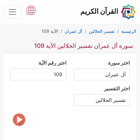
القرآن الكريم
الرئيسية
تفسير الجلالين
آل عمران
الآية 109
سورة آل عمران تفسير الجلالين الآية 109
اختر سورة
اختر رقم الآية
اختر التفسير