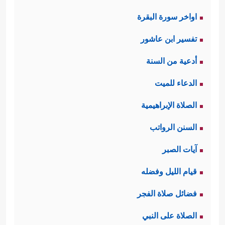
اواخر سورة البقرة
تفسير ابن عاشور
أدعية من السنة
الدعاء للميت
الصلاة الإبراهيمية
السنن الرواتب
آيات الصبر
قيام الليل وفضله
فضائل صلاة الفجر
الصلاة على النبي