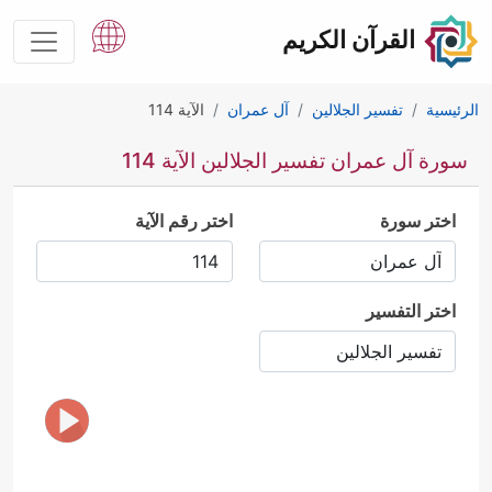
القرآن الكريم
الرئيسية
تفسير الجلالين
آل عمران
الآية 114
سورة آل عمران تفسير الجلالين الآية 114
اختر سورة
اختر رقم الآية
اختر التفسير