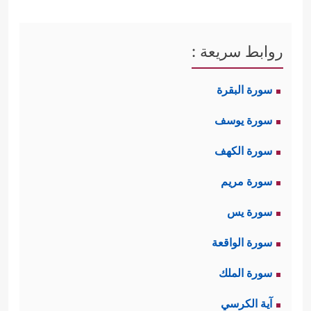
روابط سريعة :
سورة البقرة
سورة يوسف
سورة الكهف
سورة مريم
سورة يس
سورة الواقعة
سورة الملك
آية الكرسي