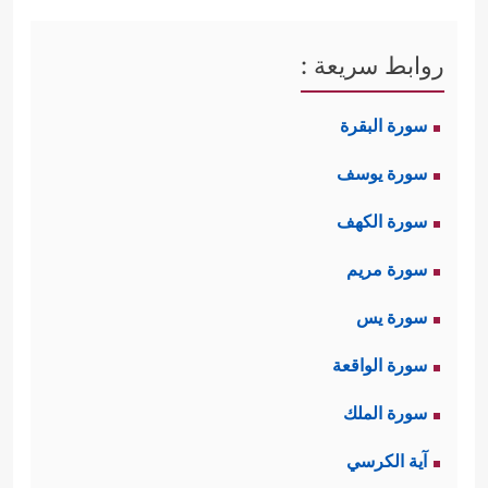
روابط سريعة :
سورة البقرة
سورة يوسف
سورة الكهف
سورة مريم
سورة يس
سورة الواقعة
سورة الملك
آية الكرسي