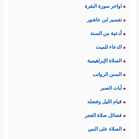
اواخر سورة البقرة
تفسير ابن عاشور
أدعية من السنة
الدعاء للميت
الصلاة الإبراهيمية
السنن الرواتب
آيات الصبر
قيام الليل وفضله
فضائل صلاة الفجر
الصلاة على النبي