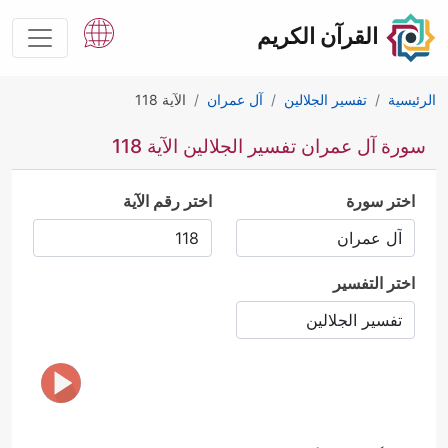
القرآن الكريم
الرئيسية
تفسير الجلالين
آل عمران
الآية 118
سورة آل عمران تفسير الجلالين الآية 118
اختر سورة
اختر رقم الآية
اختر التفسير