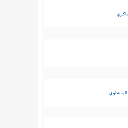
ناكري
المنشاوي