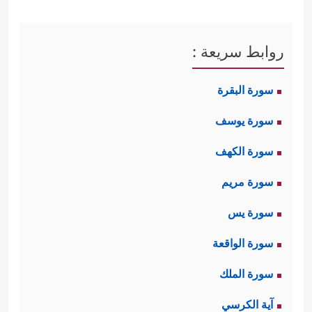
روابط سريعة :
سورة البقرة
سورة يوسف
سورة الكهف
سورة مريم
سورة يس
سورة الواقعة
سورة الملك
آية الكرسي