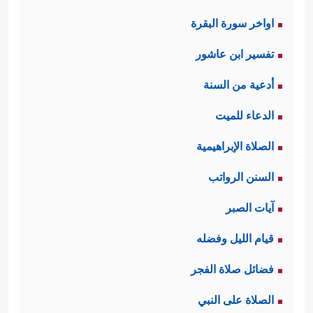
اواخر سورة البقرة
تفسير ابن عاشور
أدعية من السنة
الدعاء للميت
الصلاة الإبراهيمية
السنن الرواتب
آيات الصبر
قيام الليل وفضله
فضائل صلاة الفجر
الصلاة على النبي