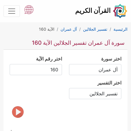
القرآن الكريم
الرئيسية
تفسير الجلالين
آل عمران
الآية 160
سورة آل عمران تفسير الجلالين الآية 160
اختر سورة
اختر رقم الآية
اختر التفسير