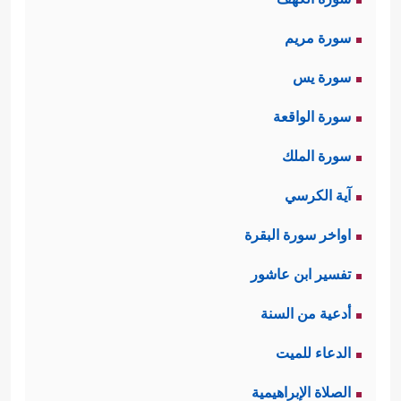
سورة مريم
سورة يس
سورة الواقعة
سورة الملك
آية الكرسي
اواخر سورة البقرة
تفسير ابن عاشور
أدعية من السنة
الدعاء للميت
الصلاة الإبراهيمية