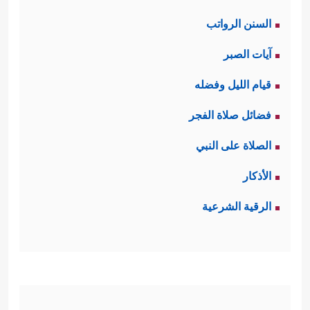
السنن الرواتب
آيات الصبر
قيام الليل وفضله
فضائل صلاة الفجر
الصلاة على النبي
الأذكار
الرقية الشرعية