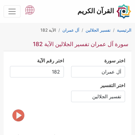
القرآن الكريم
الرئيسية
تفسير الجلالين
آل عمران
الآية 182
سورة آل عمران تفسير الجلالين الآية 182
اختر سورة
اختر رقم الآية
اختر التفسير