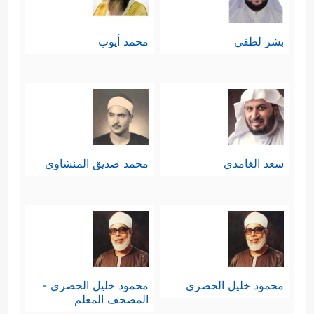
بشر لطفي
محمد أيوب
سعد الغامدي
محمد صديق المنشاوي
محمود خليل الحصري
محمود خليل الحصري -
المصحف المعلم