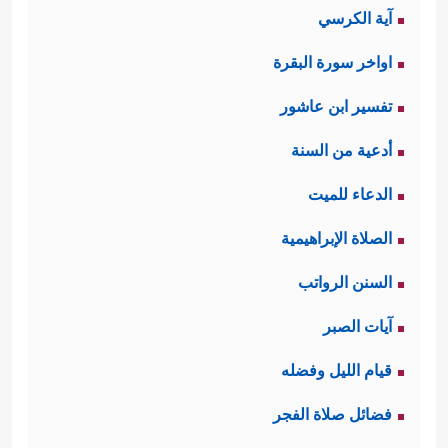
آية الكرسي
اواخر سورة البقرة
تفسير ابن عاشور
أدعية من السنة
الدعاء للميت
الصلاة الإبراهيمية
السنن الرواتب
آيات الصبر
قيام الليل وفضله
فضائل صلاة الفجر