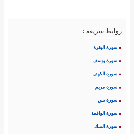
روابط سريعة :
سورة البقرة
سورة يوسف
سورة الكهف
سورة مريم
سورة يس
سورة الواقعة
سورة الملك