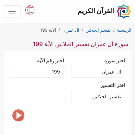
القرآن الكريم
الرئيسية
تفسير الجلالين
آل عمران
الآية 199
سورة آل عمران تفسير الجلالين الآية 199
اختر سورة
اختر رقم الآية
اختر التفسير