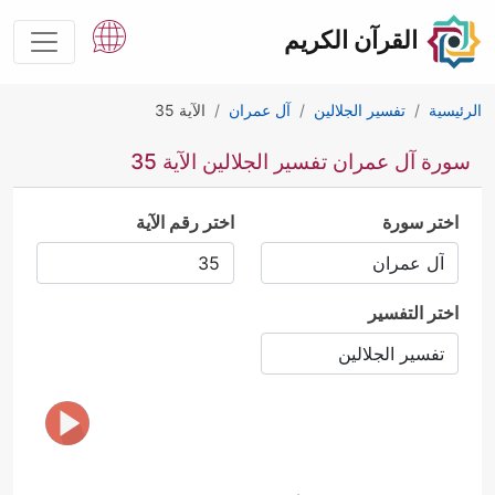
القرآن الكريم
الرئيسية
تفسير الجلالين
آل عمران
الآية 35
سورة آل عمران تفسير الجلالين الآية 35
اختر سورة
اختر رقم الآية
اختر التفسير