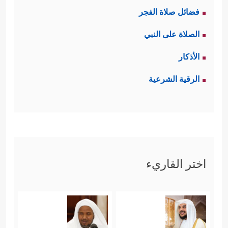
فضائل صلاة الفجر
الصلاة على النبي
الأذكار
الرقية الشرعية
اختر القاريء