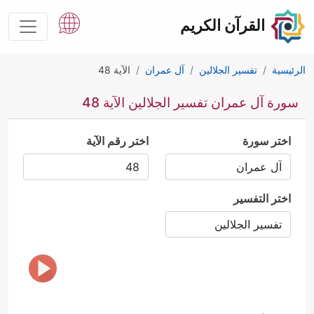
القرآن الكريم
الرئيسية
تفسير الجلالين
آل عمران
الآية 48
سورة آل عمران تفسير الجلالين الآية 48
اختر سورة
اختر رقم الآية
اختر التفسير