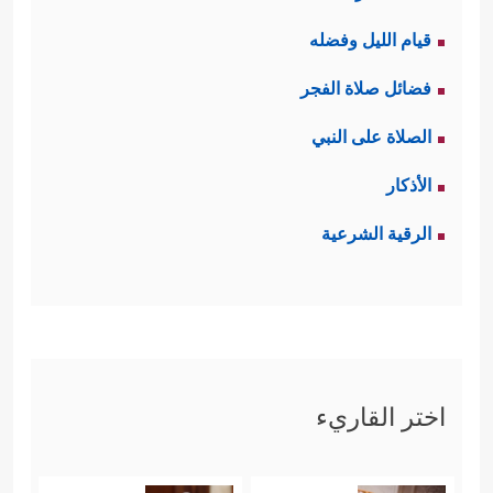
قيام الليل وفضله
فضائل صلاة الفجر
الصلاة على النبي
الأذكار
الرقية الشرعية
اختر القاريء