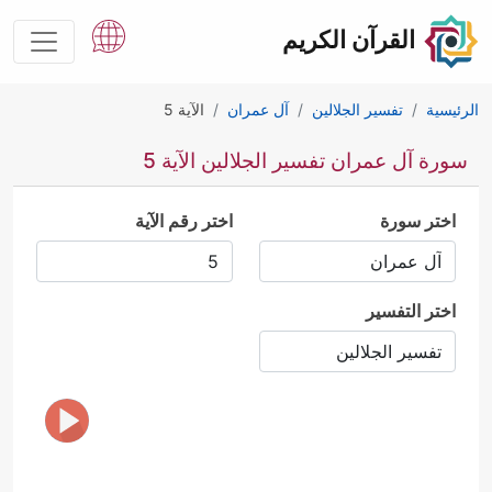
القرآن الكريم
الرئيسية
تفسير الجلالين
آل عمران
الآية 5
سورة آل عمران تفسير الجلالين الآية 5
اختر سورة
اختر رقم الآية
اختر التفسير