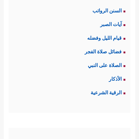
السنن الرواتب
آيات الصبر
قيام الليل وفضله
فضائل صلاة الفجر
الصلاة على النبي
الأذكار
الرقية الشرعية