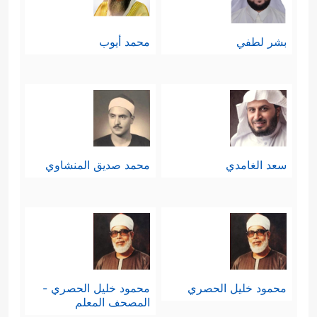
بشر لطفي
محمد أيوب
سعد الغامدي
محمد صديق المنشاوي
محمود خليل الحصري
محمود خليل الحصري -
المصحف المعلم