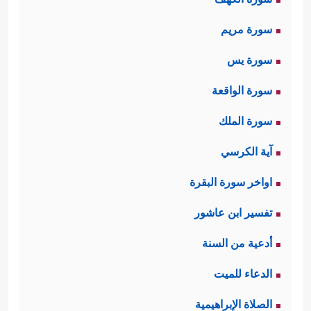
سورة مريم
سورة يس
سورة الواقعة
سورة الملك
آية الكرسي
اواخر سورة البقرة
تفسير ابن عاشور
أدعية من السنة
الدعاء للميت
الصلاة الإبراهيمية