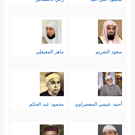
سعود الشريم
ماهر المعيقلي
أحمد عيسي المعصراوي
محمود عبد الحكم