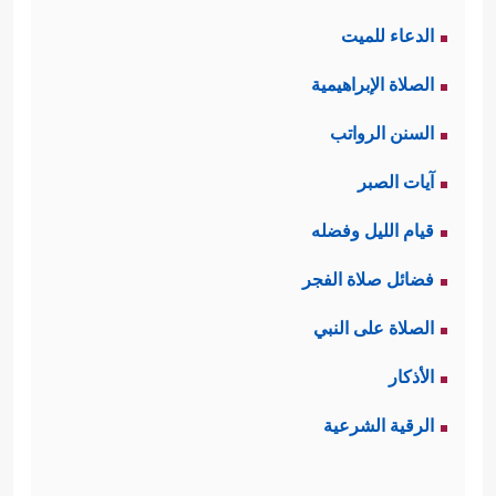
الدعاء للميت
الصلاة الإبراهيمية
السنن الرواتب
آيات الصبر
قيام الليل وفضله
فضائل صلاة الفجر
الصلاة على النبي
الأذكار
الرقية الشرعية