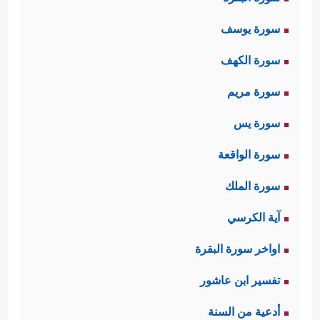
سورة يوسف
سورة الكهف
سورة مريم
سورة يس
سورة الواقعة
سورة الملك
آية الكرسي
اواخر سورة البقرة
تفسير ابن عاشور
أدعية من السنة