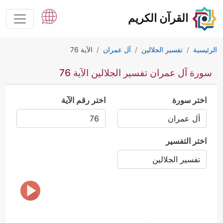
القرآن الكريم
الرئيسية
تفسير الجلالين
آل عمران
الآية 76
سورة آل عمران تفسير الجلالين الآية 76
اختر سورة
اختر رقم الآية
اختر التفسير