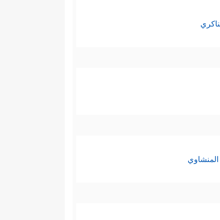
ناكري
المنشاوي