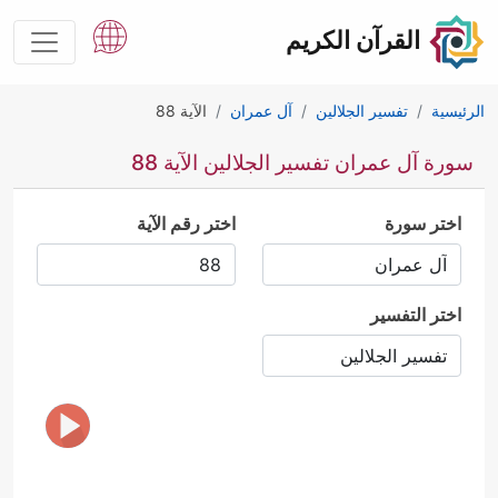
القرآن الكريم
الرئيسية
تفسير الجلالين
آل عمران
الآية 88
سورة آل عمران تفسير الجلالين الآية 88
اختر سورة
اختر رقم الآية
اختر التفسير