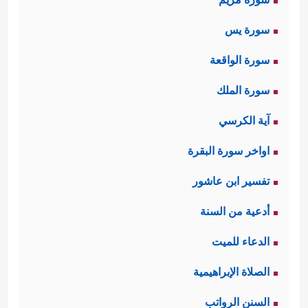
سورة يس
سورة الواقعة
سورة الملك
آية الكرسي
اواخر سورة البقرة
تفسير ابن عاشور
أدعية من السنة
الدعاء للميت
الصلاة الإبراهيمية
السنن الرواتب