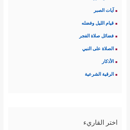
آيات الصبر
قيام الليل وفضله
فضائل صلاة الفجر
الصلاة على النبي
الأذكار
الرقية الشرعية
اختر القاريء