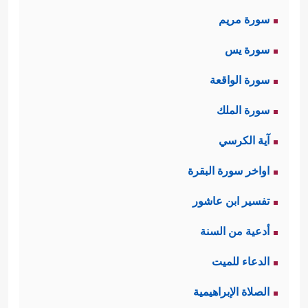
سورة مريم
سورة يس
سورة الواقعة
سورة الملك
آية الكرسي
اواخر سورة البقرة
تفسير ابن عاشور
أدعية من السنة
الدعاء للميت
الصلاة الإبراهيمية