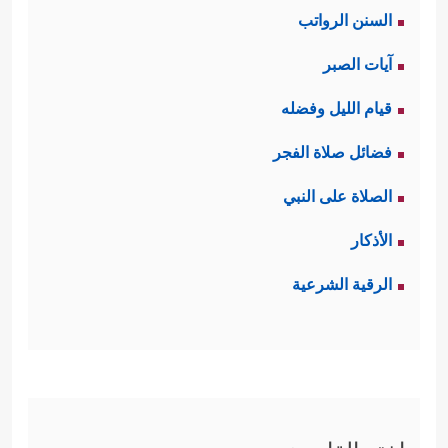
السنن الرواتب
آيات الصبر
قيام الليل وفضله
فضائل صلاة الفجر
الصلاة على النبي
الأذكار
الرقية الشرعية