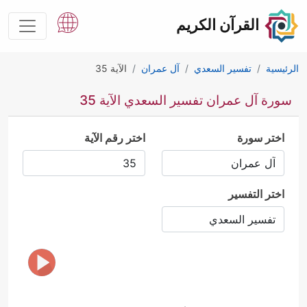
القرآن الكريم
الرئيسية
تفسير السعدي
آل عمران
الآية 35
سورة آل عمران تفسير السعدي الآية 35
اختر سورة
اختر رقم الآية
اختر التفسير