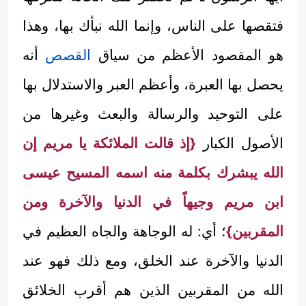
فتقصها على الناس، وإنما الله نبأك بها، وهذا
هو المقصود الأعظم من سياق
القصص
أنه
يحصل بها العبرة، وأعظم العبر والاستدلال بها
على التوحيد والرسالة والبعث وغيرها من
الأصول الكبار
{إذ قالت الملائكة يا مريم إن
الله يبشرك بكلمة منه اسمه المسيح عيسى
ابن مريم وجيهاً في الدنيا والآخرة ومن
المقربين}
؛ أي: له الوجاهة والجاه العظيم في
الدنيا والآخرة عند الخلق، ومع ذلك فهو عند
الله من المقربين الذين هم أقرب الخلائق