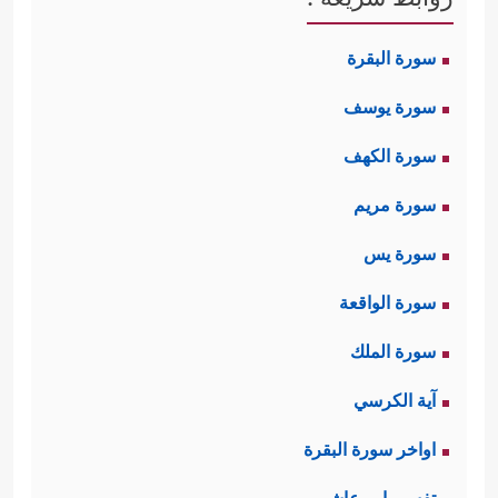
سورة البقرة
سورة يوسف
سورة الكهف
سورة مريم
سورة يس
سورة الواقعة
سورة الملك
آية الكرسي
اواخر سورة البقرة