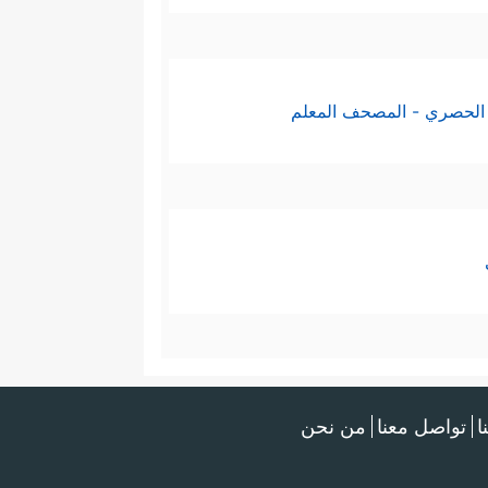
الحصري - المصحف المعلم
ا
تواصل معنا
من نحن