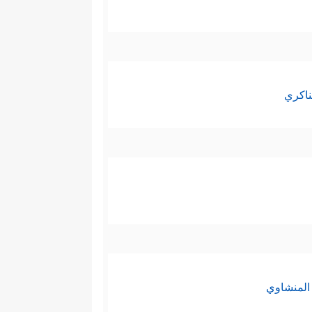
ناكري
المنشاوي