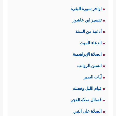
اواخر سورة البقرة
تفسير ابن عاشور
أدعية من السنة
الدعاء للميت
الصلاة الإبراهيمية
السنن الرواتب
آيات الصبر
قيام الليل وفضله
فضائل صلاة الفجر
الصلاة على النبي