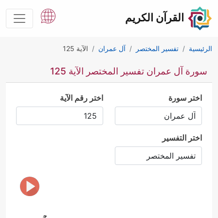
القرآن الكريم
الرئيسية
تفسير المختصر
آل عمران
الآية 125
سورة آل عمران تفسير المختصر الآية 125
اختر سورة
اختر رقم الآية
اختر التفسير