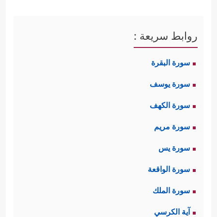
روابط سريعة :
سورة البقرة
سورة يوسف
سورة الكهف
سورة مريم
سورة يس
سورة الواقعة
سورة الملك
آية الكرسي