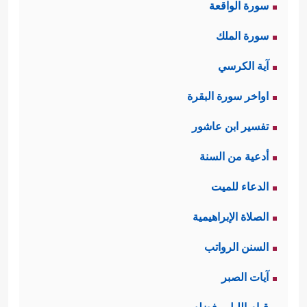
سورة الواقعة
سورة الملك
آية الكرسي
اواخر سورة البقرة
تفسير ابن عاشور
أدعية من السنة
الدعاء للميت
الصلاة الإبراهيمية
السنن الرواتب
آيات الصبر