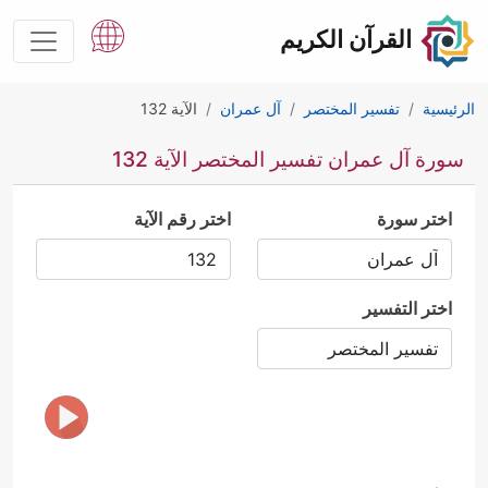
القرآن الكريم
الرئيسية
تفسير المختصر
آل عمران
الآية 132
سورة آل عمران تفسير المختصر الآية 132
اختر سورة
اختر رقم الآية
اختر التفسير