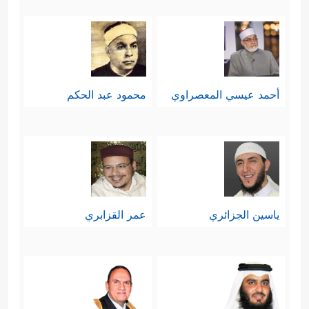
أحمد عيسي المعصراوي
محمود عبد الحكم
ياسين الجزائري
عمر القزابري