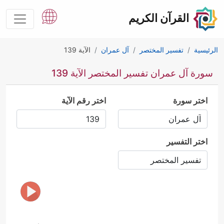
القرآن الكريم
الرئيسية
تفسير المختصر
آل عمران
الآية 139
سورة آل عمران تفسير المختصر الآية 139
اختر سورة
اختر رقم الآية
اختر التفسير