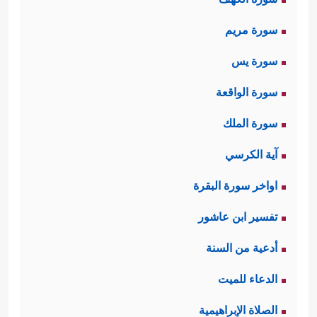
سورة مريم
سورة يس
سورة الواقعة
سورة الملك
آية الكرسي
اواخر سورة البقرة
تفسير ابن عاشور
أدعية من السنة
الدعاء للميت
الصلاة الإبراهيمية