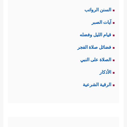
السنن الرواتب
آيات الصبر
قيام الليل وفضله
فضائل صلاة الفجر
الصلاة على النبي
الأذكار
الرقية الشرعية