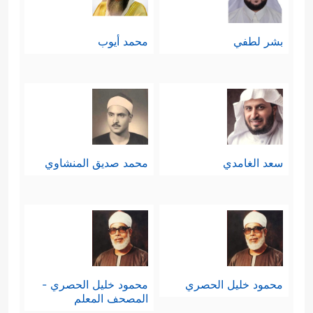
بشر لطفي
محمد أيوب
سعد الغامدي
محمد صديق المنشاوي
محمود خليل الحصري
محمود خليل الحصري -
المصحف المعلم