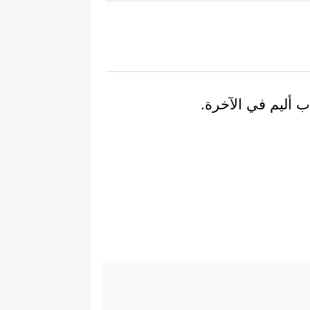
ب أليم في الآخرة.