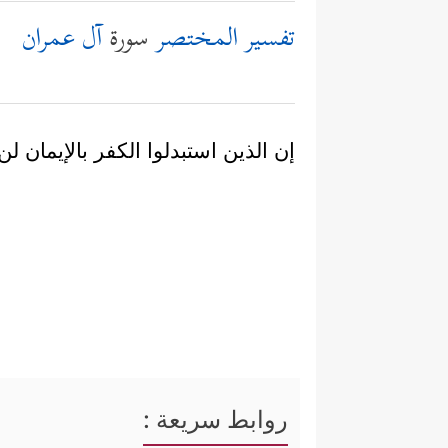
تفسير المختصر
سورة
آل عمران
إن الذين استبدلوا الكفر بالإيمان 
روابط سريعة :