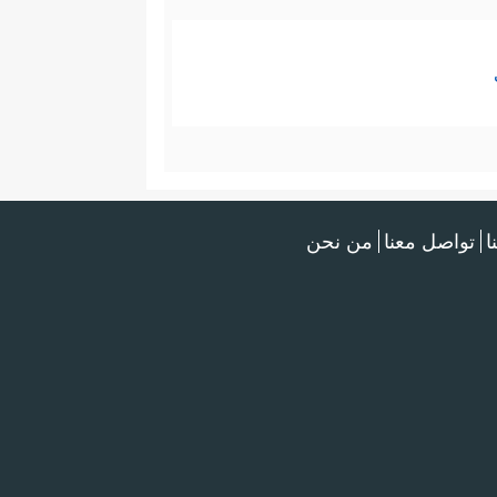
ا
تواصل معنا
من نحن