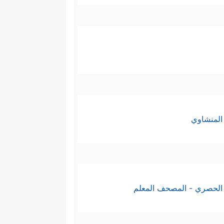
المنشاوي
الحصري - المصحف المعلم