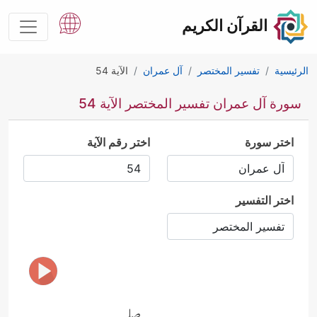
القرآن الكريم
الرئيسية
تفسير المختصر
آل عمران
الآية 54
سورة آل عمران تفسير المختصر الآية 54
اختر سورة
اختر رقم الآية
اختر التفسير