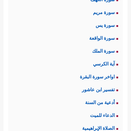
سورة مريم
سورة يس
سورة الواقعة
سورة الملك
آية الكرسي
اواخر سورة البقرة
تفسير ابن عاشور
أدعية من السنة
الدعاء للميت
الصلاة الإبراهيمية