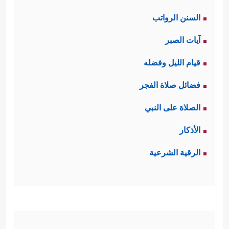
السنن الرواتب
آيات الصبر
قيام الليل وفضله
فضائل صلاة الفجر
الصلاة على النبي
الأذكار
الرقية الشرعية