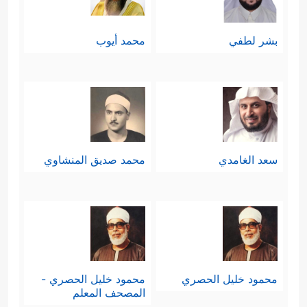
بشر لطفي
محمد أيوب
سعد الغامدي
محمد صديق المنشاوي
محمود خليل الحصري
محمود خليل الحصري -
المصحف المعلم