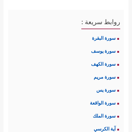
روابط سريعة :
سورة البقرة
سورة يوسف
سورة الكهف
سورة مريم
سورة يس
سورة الواقعة
سورة الملك
آية الكرسي