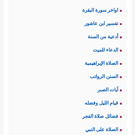
اواخر سورة البقرة
تفسير ابن عاشور
أدعية من السنة
الدعاء للميت
الصلاة الإبراهيمية
السنن الرواتب
آيات الصبر
قيام الليل وفضله
فضائل صلاة الفجر
الصلاة على النبي