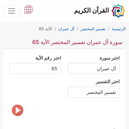
القرآن الكريم
الرئيسية
تفسير المختصر
آل عمران
الآية 65
سورة آل عمران تفسير المختصر الآية 65
اختر سورة
اختر رقم الآية
اختر التفسير