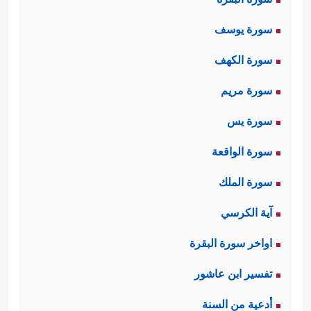
سورة يوسف
سورة الكهف
سورة مريم
سورة يس
سورة الواقعة
سورة الملك
آية الكرسي
اواخر سورة البقرة
تفسير ابن عاشور
أدعية من السنة