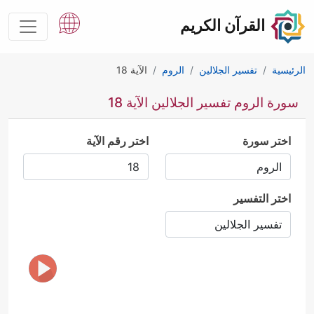
القرآن الكريم
الرئيسية
تفسير الجلالين
الروم
الآية 18
سورة الروم تفسير الجلالين الآية 18
اختر سورة
اختر رقم الآية
اختر التفسير