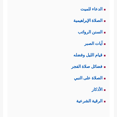
الدعاء للميت
الصلاة الإبراهيمية
السنن الرواتب
آيات الصبر
قيام الليل وفضله
فضائل صلاة الفجر
الصلاة على النبي
الأذكار
الرقية الشرعية