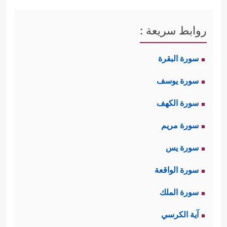
روابط سريعة :
سورة البقرة
سورة يوسف
سورة الكهف
سورة مريم
سورة يس
سورة الواقعة
سورة الملك
آية الكرسي