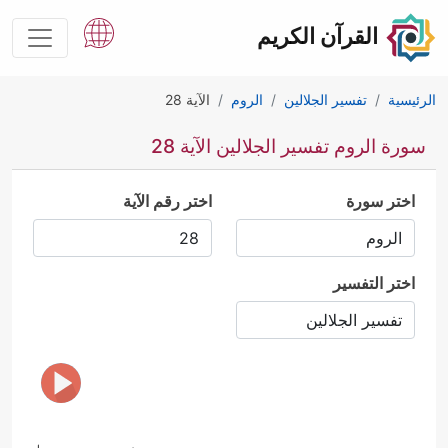
القرآن الكريم
الرئيسية
تفسير الجلالين
الروم
الآية 28
سورة الروم تفسير الجلالين الآية 28
اختر سورة
اختر رقم الآية
اختر التفسير