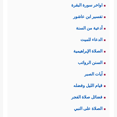
اواخر سورة البقرة
تفسير ابن عاشور
أدعية من السنة
الدعاء للميت
الصلاة الإبراهيمية
السنن الرواتب
آيات الصبر
قيام الليل وفضله
فضائل صلاة الفجر
الصلاة على النبي