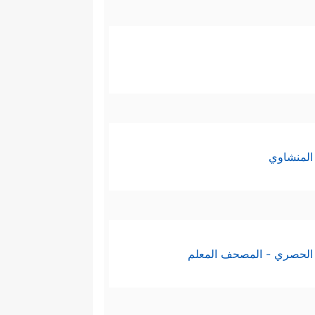
المنشاوي
الحصري - المصحف المعلم