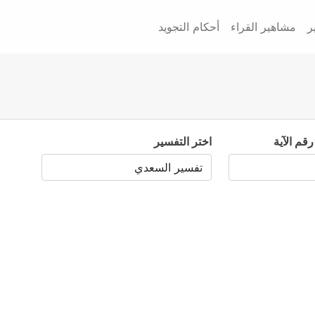
ر
مشاهير القراء
أحكام التجويد
رقم الآية
اختر التفسير