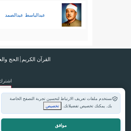
عبدالباسط عبدالصمد
القرآن الكريم
الحج وال
اشترك 
نستخدم ملفات تعريف الارتباط لتحسين تجربة التصفح الخاصة
بك. يمكنك تخصيص تفضيلاتك.
تخصيص
موافق