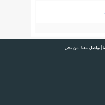
ا
تواصل معنا
من نحن