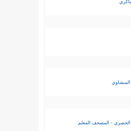
ناكري
المنشاوي
الحصري - المصحف المعلم