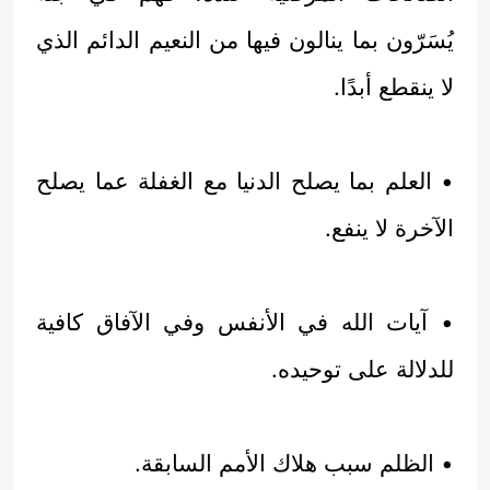
يُسَرّون بما ينالون فيها من النعيم الدائم الذي
لا ينقطع أبدًا.
• العلم بما يصلح الدنيا مع الغفلة عما يصلح
الآخرة لا ينفع.
• آيات الله في الأنفس وفي الآفاق كافية
للدلالة على توحيده.
• الظلم سبب هلاك الأمم السابقة.