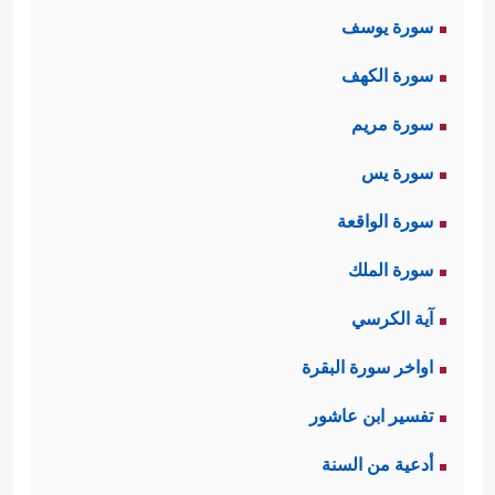
سورة يوسف
سورة الكهف
سورة مريم
سورة يس
سورة الواقعة
سورة الملك
آية الكرسي
اواخر سورة البقرة
تفسير ابن عاشور
أدعية من السنة