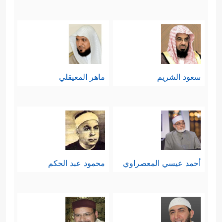
سعود الشريم
ماهر المعيقلي
أحمد عيسي المعصراوي
محمود عبد الحكم