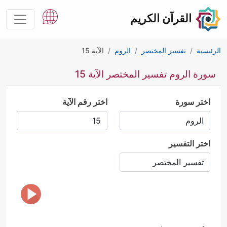
القرآن الكريم
الرئيسية
تفسير المختصر
الروم
الآية 15
سورة الروم تفسير المختصر الآية 15
اختر سورة
اختر رقم الآية
اختر التفسير