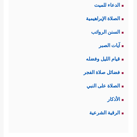
الدعاء للميت
الصلاة الإبراهيمية
السنن الرواتب
آيات الصبر
قيام الليل وفضله
فضائل صلاة الفجر
الصلاة على النبي
الأذكار
الرقية الشرعية