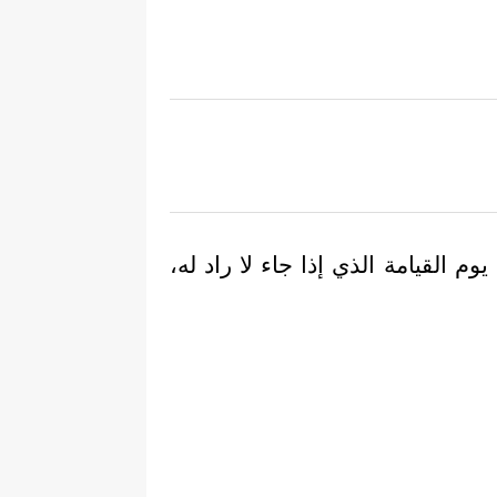
 القيامة الذي إذا جاء لا راد له،