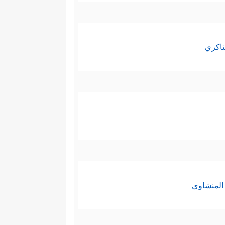
ناكري
المنشاوي