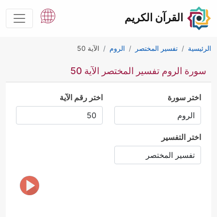
القرآن الكريم
الرئيسية
تفسير المختصر
الروم
الآية 50
سورة الروم تفسير المختصر الآية 50
اختر سورة
اختر رقم الآية
اختر التفسير