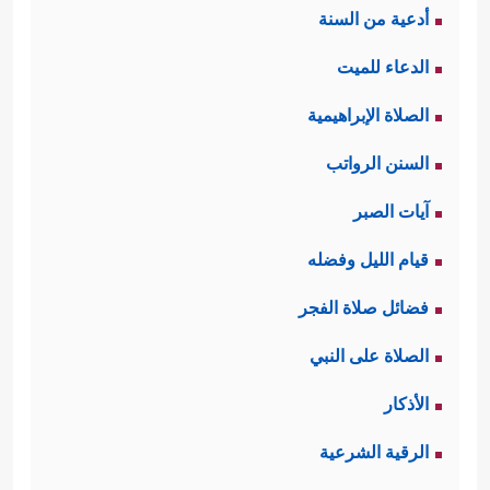
أدعية من السنة
الدعاء للميت
الصلاة الإبراهيمية
السنن الرواتب
آيات الصبر
قيام الليل وفضله
فضائل صلاة الفجر
الصلاة على النبي
الأذكار
الرقية الشرعية