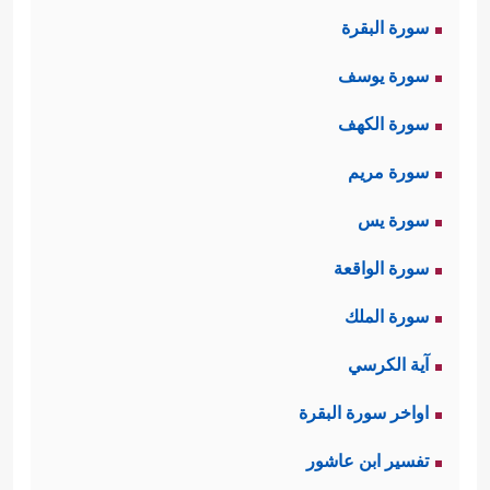
سورة البقرة
سورة يوسف
سورة الكهف
سورة مريم
سورة يس
سورة الواقعة
سورة الملك
آية الكرسي
اواخر سورة البقرة
تفسير ابن عاشور