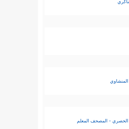
ناكري
المنشاوي
الحصري - المصحف المعلم