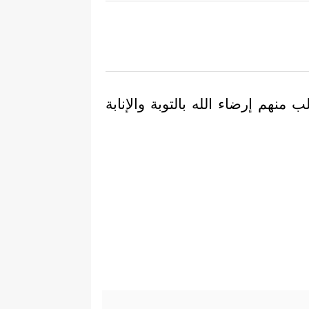
منهم إرضاء الله بالتوبة والإنابة