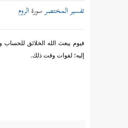
تفسير المختصر
سورة
الروم
فيوم يبعث الله الخلائق للحساب وال
إليه؛ لفوات وقت ذلك.