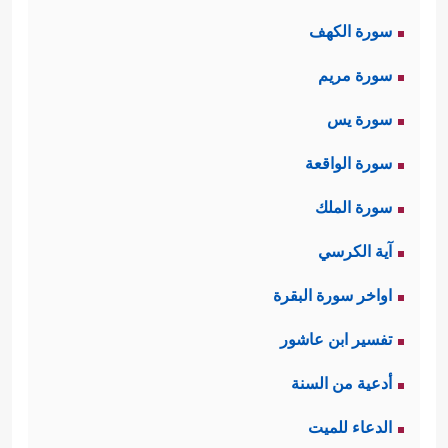
سورة الكهف
سورة مريم
سورة يس
سورة الواقعة
سورة الملك
آية الكرسي
اواخر سورة البقرة
تفسير ابن عاشور
أدعية من السنة
الدعاء للميت