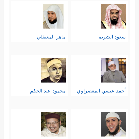
سعود الشريم
ماهر المعيقلي
أحمد عيسي المعصراوي
محمود عبد الحكم