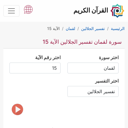
القرآن الكريم
الرئيسية
تفسير الجلالين
لقمان
الآية 15
سورة لقمان تفسير الجلالين الآية 15
اختر سورة
اختر رقم الآية
اختر التفسير