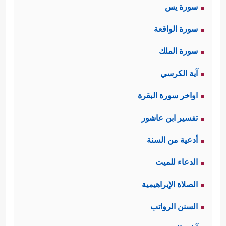
سورة يس
سورة الواقعة
سورة الملك
آية الكرسي
اواخر سورة البقرة
تفسير ابن عاشور
أدعية من السنة
الدعاء للميت
الصلاة الإبراهيمية
السنن الرواتب