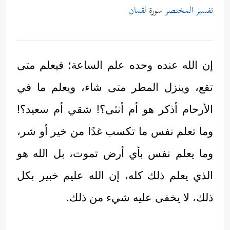
تفسير المختصر
سورة
لقمان
إن الله عنده وحده علم الساعة؛ فيعلم متى
تقع، وينزل المطر متى شاء، ويعلم ما في
الأرحام أذكر هو أم أنثى؟! شقي أم سعيد؟!
وما تعلم نفس ما تكسب غدًا من خير أو شر،
وما يعلم نفس بأي أرض تموت، بل الله هو
الذي يعلم ذلك كله، إن الله عليم خبير بكل
ذلك، لا يخفى عليه شيء من ذلك.