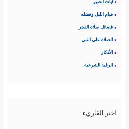
آيات الصبر
قيام الليل وفضله
فضائل صلاة الفجر
الصلاة على النبي
الأذكار
الرقية الشرعية
اختر القاريء