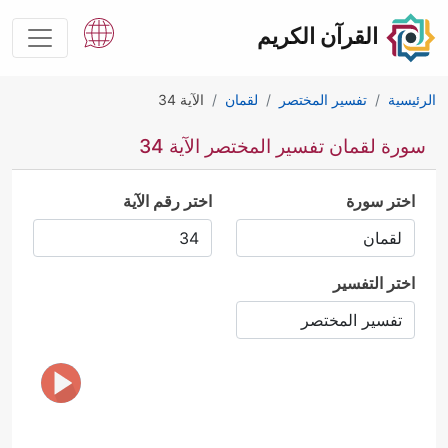
القرآن الكريم
الرئيسية
تفسير المختصر
لقمان
الآية 34
سورة لقمان تفسير المختصر الآية 34
اختر سورة
اختر رقم الآية
اختر التفسير