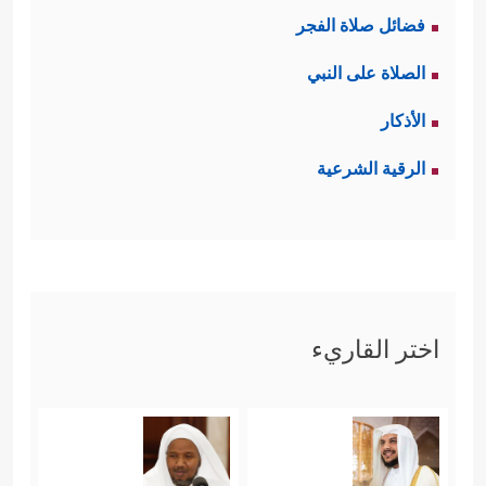
فضائل صلاة الفجر
الصلاة على النبي
الأذكار
الرقية الشرعية
اختر القاريء