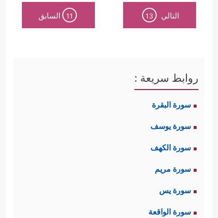
التالي
السابق
11
13
روابط سريعة :
سورة البقرة
سورة يوسف
سورة الكهف
سورة مريم
سورة يس
سورة الواقعة