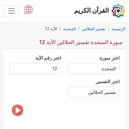
القرآن الكريم
الرئيسية
تفسير الجلالين
السجدة
الآية 12
سورة السجدة تفسير الجلالين الآية 12
اختر سورة
اختر رقم الآية
اختر التفسير