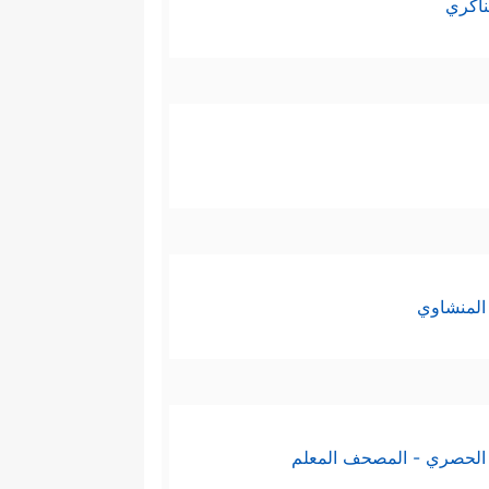
ناكري
المنشاوي
الحصري - المصحف المعلم