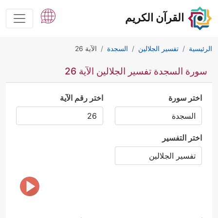
القرآن الكريم
الرئيسية
تفسير الجلالين
السجدة
الآية 26
سورة السجدة تفسير الجلالين الآية 26
اختر سورة
اختر رقم الآية
اختر التفسير