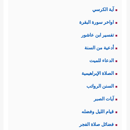
آية الكرسي
اواخر سورة البقرة
تفسير ابن عاشور
أدعية من السنة
الدعاء للميت
الصلاة الإبراهيمية
السنن الرواتب
آيات الصبر
قيام الليل وفضله
فضائل صلاة الفجر