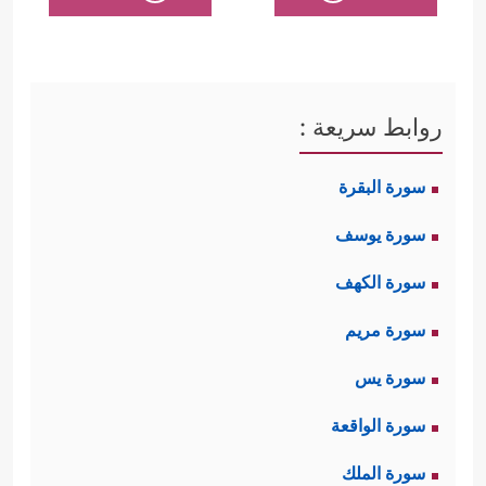
روابط سريعة :
سورة البقرة
سورة يوسف
سورة الكهف
سورة مريم
سورة يس
سورة الواقعة
سورة الملك