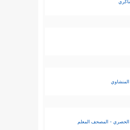
ناكري
المنشاوي
الحصري - المصحف المعلم