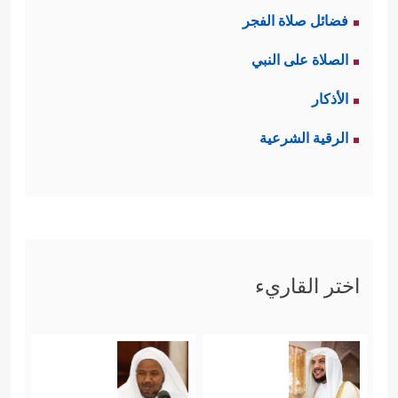
فضائل صلاة الفجر
الصلاة على النبي
الأذكار
الرقية الشرعية
اختر القاريء