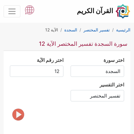
القرآن الكريم
الرئيسية
تفسير المختصر
السجدة
الآية 12
سورة السجدة تفسير المختصر الآية 12
اختر سورة
اختر رقم الآية
اختر التفسير