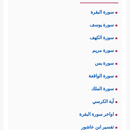
سورة البقرة
سورة يوسف
سورة الكهف
سورة مريم
سورة يس
سورة الواقعة
سورة الملك
آية الكرسي
اواخر سورة البقرة
تفسير ابن عاشور