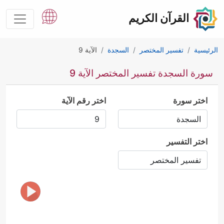
القرآن الكريم
الرئيسية
تفسير المختصر
السجدة
الآية 9
سورة السجدة تفسير المختصر الآية 9
اختر سورة
اختر رقم الآية
اختر التفسير