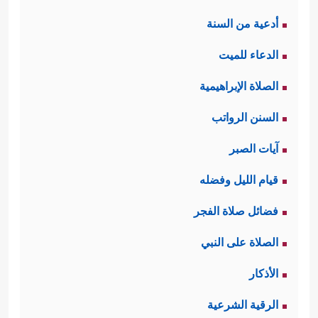
أدعية من السنة
الدعاء للميت
الصلاة الإبراهيمية
السنن الرواتب
آيات الصبر
قيام الليل وفضله
فضائل صلاة الفجر
الصلاة على النبي
الأذكار
الرقية الشرعية