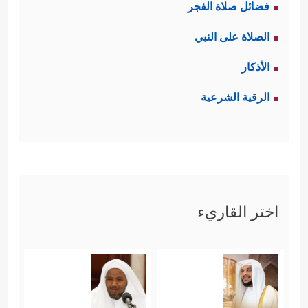
فضائل صلاة الفجر
الصلاة على النبي
الأذكار
الرقية الشرعية
اختر القاريء