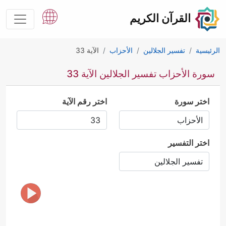
القرآن الكريم
الرئيسية
تفسير الجلالين
الأحزاب
الآية 33
سورة الأحزاب تفسير الجلالين الآية 33
اختر سورة
اختر رقم الآية
اختر التفسير