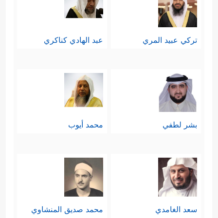
تركي عبيد المري
عبد الهادي كناكري
بشر لطفي
محمد أيوب
سعد الغامدي
محمد صديق المنشاوي