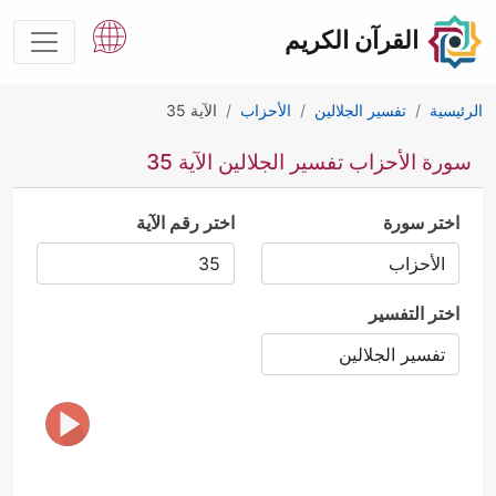
القرآن الكريم
الرئيسية
تفسير الجلالين
الأحزاب
الآية 35
سورة الأحزاب تفسير الجلالين الآية 35
اختر سورة
اختر رقم الآية
اختر التفسير