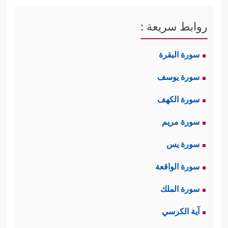
روابط سريعة :
سورة البقرة
سورة يوسف
سورة الكهف
سورة مريم
سورة يس
سورة الواقعة
سورة الملك
آية الكرسي