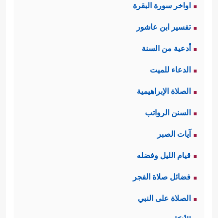
اواخر سورة البقرة
تفسير ابن عاشور
أدعية من السنة
الدعاء للميت
الصلاة الإبراهيمية
السنن الرواتب
آيات الصبر
قيام الليل وفضله
فضائل صلاة الفجر
الصلاة على النبي