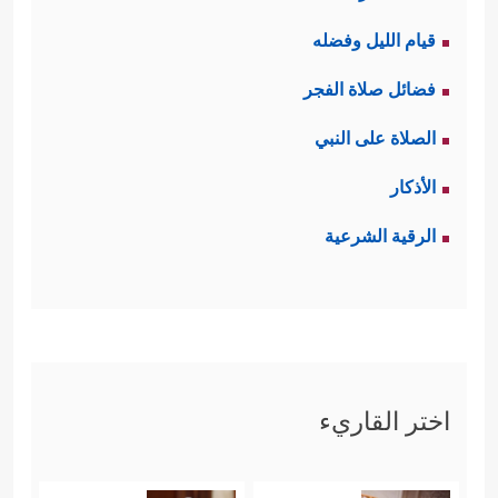
قيام الليل وفضله
فضائل صلاة الفجر
الصلاة على النبي
الأذكار
الرقية الشرعية
اختر القاريء