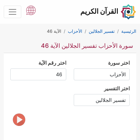
القرآن الكريم
الرئيسية
تفسير الجلالين
الأحزاب
الآية 46
سورة الأحزاب تفسير الجلالين الآية 46
اختر سورة
اختر رقم الآية
اختر التفسير