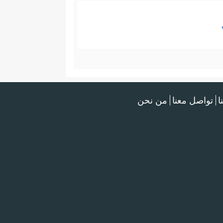
ا
تواصل معنا
من نحن