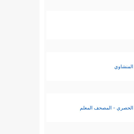
المنشاوي
الحصري - المصحف المعلم