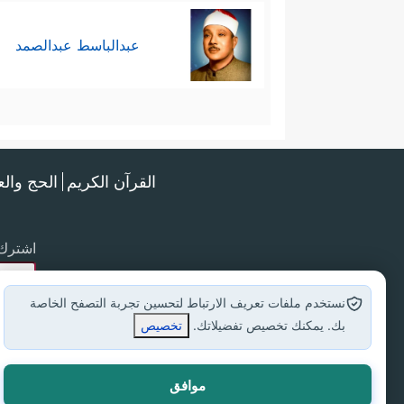
عبدالباسط عبدالصمد
القرآن الكريم
الحج وال
اشترك 
نستخدم ملفات تعريف الارتباط لتحسين تجربة التصفح الخاصة
بك. يمكنك تخصيص تفضيلاتك.
تخصيص
موافق