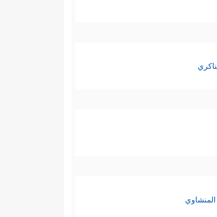
ناكري
المنشاوي