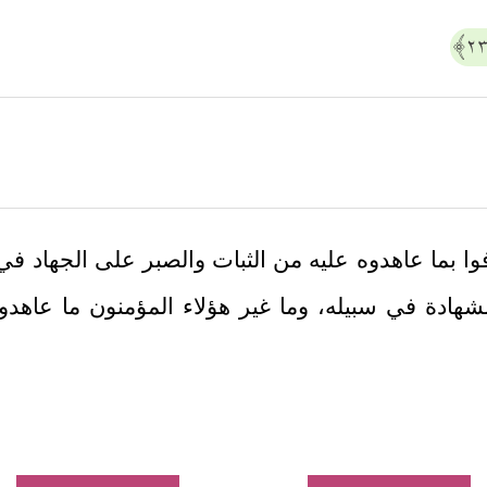
وا بما عاهدوه عليه من الثبات والصبر على الجهاد في
هادة في سبيله، وما غير هؤلاء المؤمنون ما عاهدوا