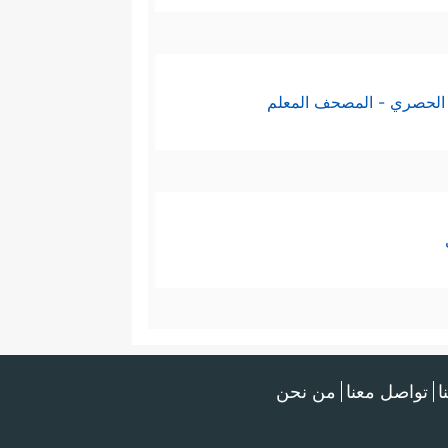
الحصري - المصحف المعلم
ا
تواصل معنا
من نحن