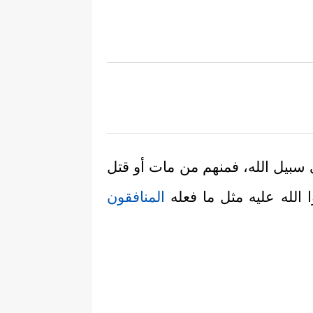
 سبيل الله، فمنهم من مات أو قتل
 الله عليه مثل ما فعله
المنافقون