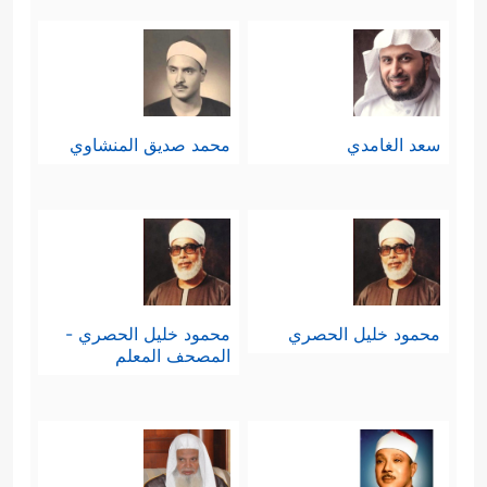
سعد الغامدي
محمد صديق المنشاوي
محمود خليل الحصري
محمود خليل الحصري -
المصحف المعلم