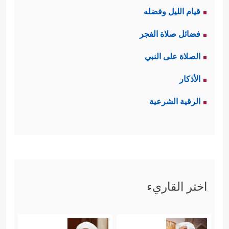
قيام الليل وفضله
فضائل صلاة الفجر
الصلاة على النبي
الأذكار
الرقية الشرعية
اختر القاريء