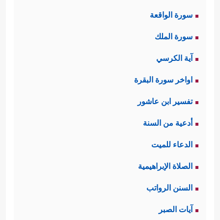
سورة الواقعة
سورة الملك
آية الكرسي
اواخر سورة البقرة
تفسير ابن عاشور
أدعية من السنة
الدعاء للميت
الصلاة الإبراهيمية
السنن الرواتب
آيات الصبر