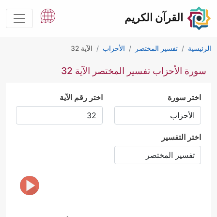
القرآن الكريم
الرئيسية
تفسير المختصر
الأحزاب
الآية 32
سورة الأحزاب تفسير المختصر الآية 32
اختر سورة
اختر رقم الآية
اختر التفسير