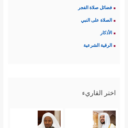
فضائل صلاة الفجر
الصلاة على النبي
الأذكار
الرقية الشرعية
اختر القاريء