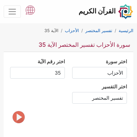
القرآن الكريم
الرئيسية
تفسير المختصر
الأحزاب
الآية 35
سورة الأحزاب تفسير المختصر الآية 35
اختر سورة
اختر رقم الآية
اختر التفسير