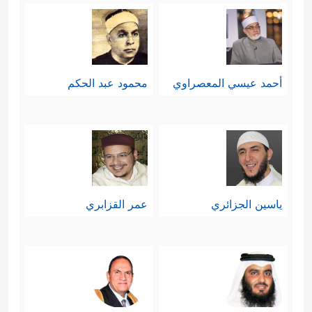
أحمد عيسي المعصراوي
محمود عبد الحكم
ياسين الجزائري
عمر القزابري