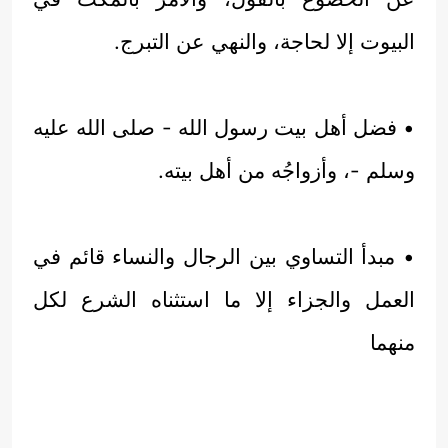
البيوت إلا لحاجة، والنهي عن التبرج.
• فضل أهل بيت رسول الله - صلى الله عليه
وسلم -، وأزواجُه من أهل بيته.
• مبدأ التساوي بين الرجال والنساء قائم في
العمل والجزاء إلا ما استثناه الشرع لكل
منهما