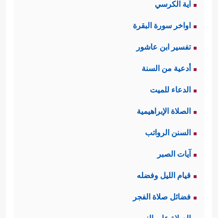
آية الكرسي
اواخر سورة البقرة
تفسير ابن عاشور
أدعية من السنة
الدعاء للميت
الصلاة الإبراهيمية
السنن الرواتب
آيات الصبر
قيام الليل وفضله
فضائل صلاة الفجر