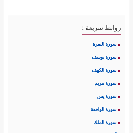
روابط سريعة :
سورة البقرة
سورة يوسف
سورة الكهف
سورة مريم
سورة يس
سورة الواقعة
سورة الملك