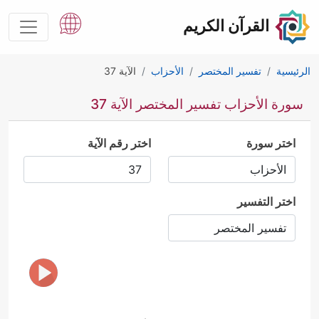
القرآن الكريم
الرئيسية
تفسير المختصر
الأحزاب
الآية 37
سورة الأحزاب تفسير المختصر الآية 37
اختر سورة
اختر رقم الآية
اختر التفسير